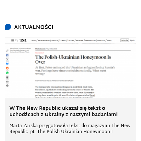
AKTUALNOŚCI
W The New Republic ukazał się tekst o
uchodźcach z Ukrainy z naszymi badaniami
Marta Zarska przygotowała tekst do magazynu The New
Republic pt. The Polish-Ukrainian Honeymoon I