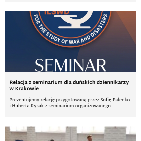
Relacja z seminarium dla duńskich dziennikarzy
w Krakowie
Prezentujemy relację przygotowaną przez Sofię Palenko
i Huberta Rysak z seminarium organizowanego