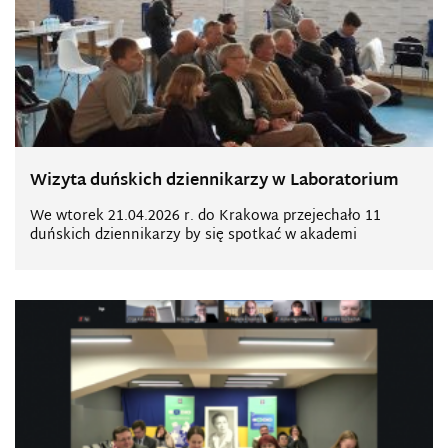
Wizyta duńskich dziennikarzy w Laboratorium
We wtorek 21.04.2026 r. do Krakowa przejechało 11
duńskich dziennikarzy by się spotkać w akademi